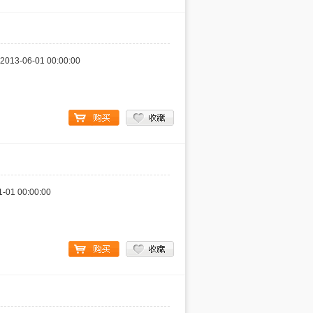
2013-06-01 00:00:00
1-01 00:00:00