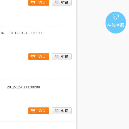
在线客服
04
2012-01-01 00:00:00
3
2012-12-01 00:00:00