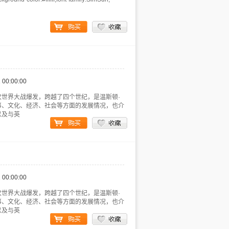
 00:00:00
世界大战爆发，跨越了四个世纪，是温斯顿·
事、文化、经济、社会等方面的发展情况，也介
以及与英
 00:00:00
世界大战爆发，跨越了四个世纪，是温斯顿·
事、文化、经济、社会等方面的发展情况，也介
以及与英