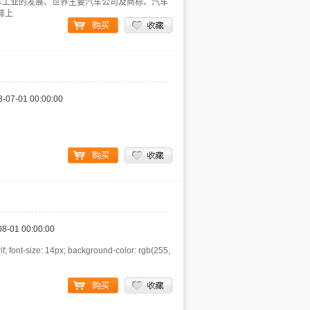
车工业的发展、世界主要汽车公司及商标、汽车
排上
3-07-01 00:00:00
08-01 00:00:00
f; font-size: 14px; background-color: rgb(255,