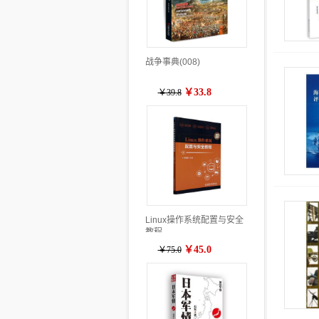
战争事典(008)
￥33.8
￥39.8
Linux操作系统配置与安全
教程
￥45.0
￥75.0