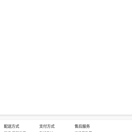
配送方式
支付方式
售后服务