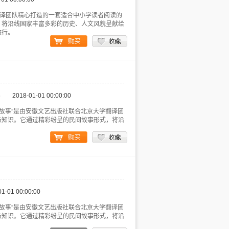
翻译团队精心打造的一套适合中小学读者阅读的
，将沿线国家丰富多彩的历史、人文风貌呈献给
旅行。
6
2018-01-01 00:00:00
“神奇的丝路民间故事”是由安徽文艺出版社联合北京大学翻译团
与知识。它通过精彩纷呈的民间故事形式，将沿
01-01 00:00:00
“神奇的丝路民间故事”是由安徽文艺出版社联合北京大学翻译团
与知识。它通过精彩纷呈的民间故事形式，将沿