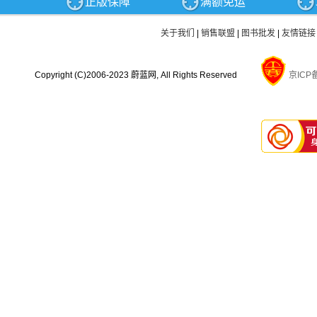
正版保障
满额免运
商品问答
发票制度
关于我们
|
销售联盟
|
图书批发
|
友情链接
Copyright (C)2006-2023 蔚蓝网, All Rights Reserved
京ICP备