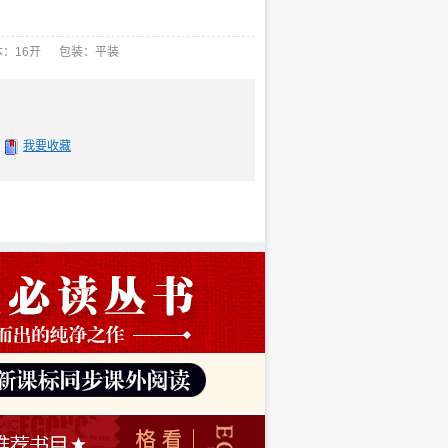
：16开 包装：平装
我要收藏