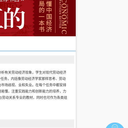
分析有关劳动经济现象，学生对现代劳动经济
3个任务，内括像劳动经济学家那样思考、劳动
力市场歧视、业和失业。在每个任务中都安排
明易懂，注重实践能力和创新能力的培养，力
与劳动关系专业的教材，同时也可作为各类组