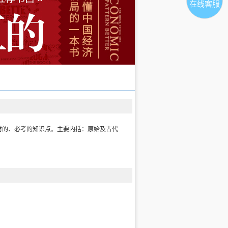
在线客服
材的、必考的知识点。主要内括：原始及古代