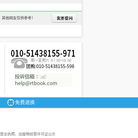
，其他网友仅供参考！
免费退换
营业执照、出版物经营许可证公示