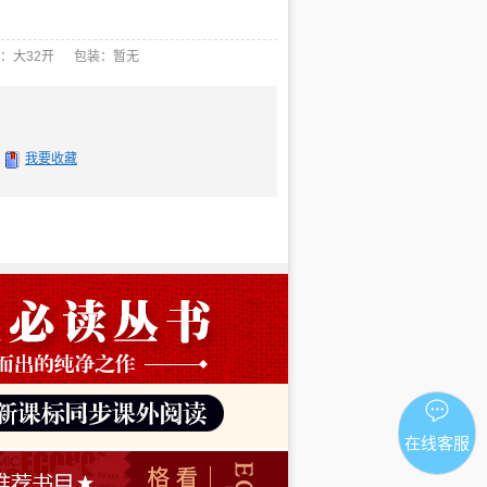
：大32开 包装：暂无
我要收藏
在线客服