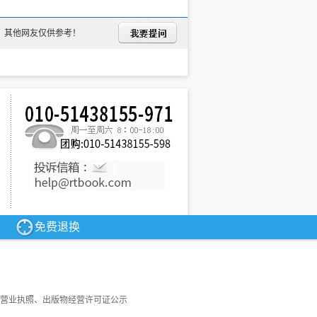
，其他网友仅供参考！
免费退换
营业执照、出版物经营许可证公示