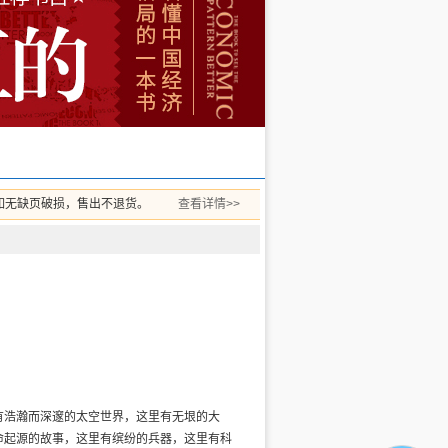
如无缺页破损，售出不退货。
查看详情>>
有浩瀚而深邃的太空世界，这里有无垠的大
命起源的故事，这里有缤纷的兵器，这里有科