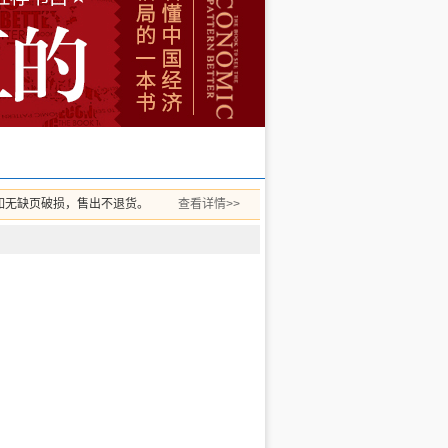
如无缺页破损，售出不退货。
查看详情>>