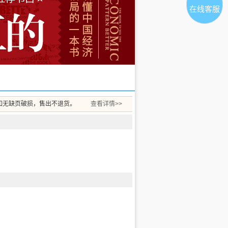
在线客服
如无缺页破损，售出不退货。
查看详情>>