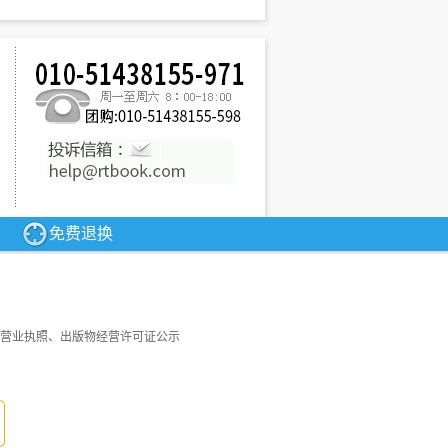
免费退换
营业执照、出版物经营许可证公示