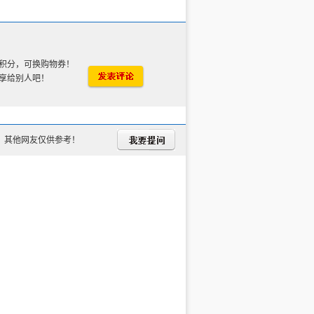
积分，可换购物券！
享给别人吧！
，其他网友仅供参考！