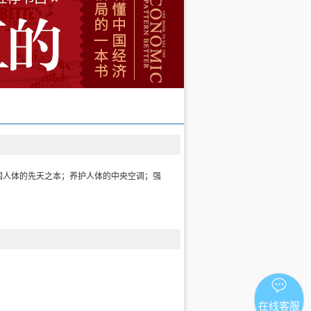
固人体的先天之本；养护人体的中央空调；强
在线客服